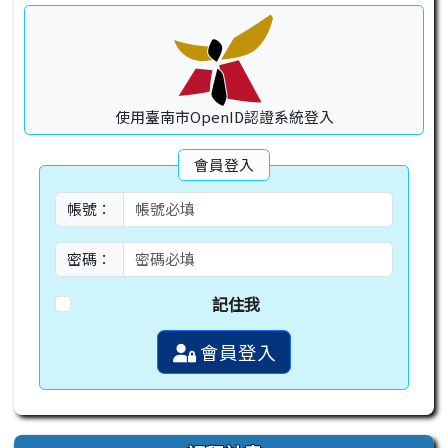
使用臺南市OpenID認證系統登入
會員登入
帳號：
密碼：
記住我
會員登入