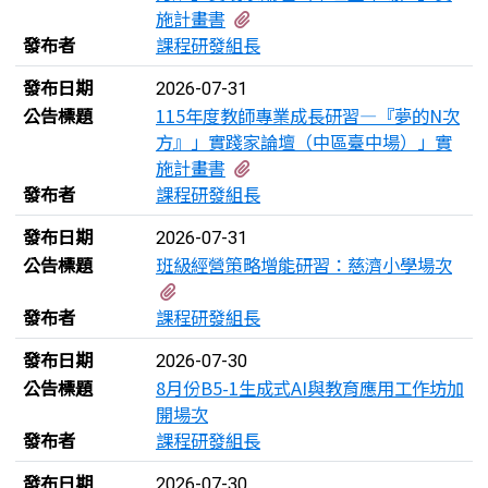
有1個附檔
施計畫書
發布者
課程研發組長
發布日期
2026-07-31
公告標題
115年度教師專業成長研習—『夢的N次
方』」實踐家論壇（中區臺中場）」實
有1個附檔
施計畫書
發布者
課程研發組長
發布日期
2026-07-31
公告標題
班級經營策略增能研習：慈濟小學場次
有1個附檔
發布者
課程研發組長
發布日期
2026-07-30
公告標題
8月份B5-1生成式AI與教育應用工作坊加
開場次
發布者
課程研發組長
發布日期
2026-07-30