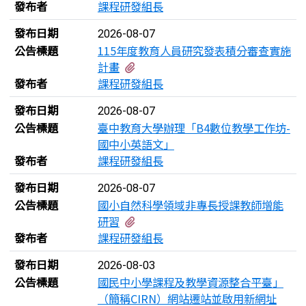
發布者
課程研發組長
發布日期
2026-08-07
公告標題
115年度教育人員研究發表積分審查實施
有2個附檔
計畫
發布者
課程研發組長
發布日期
2026-08-07
公告標題
臺中教育大學辦理「B4數位教學工作坊-
國中小英語文」
發布者
課程研發組長
發布日期
2026-08-07
公告標題
國小自然科學領域非專長授課教師增能
有2個附檔
研習
發布者
課程研發組長
發布日期
2026-08-03
公告標題
國民中小學課程及教學資源整合平臺」
（簡稱CIRN）網站遷站並啟用新網址