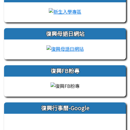
link to https://sites.
復興母語日網站
link to https://sites
復興FB粉專
復興行事曆-Google