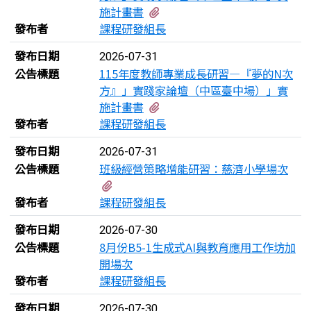
有1個附檔
施計畫書
發布者
課程研發組長
發布日期
2026-07-31
公告標題
115年度教師專業成長研習—『夢的N次
方』」實踐家論壇（中區臺中場）」實
有1個附檔
施計畫書
發布者
課程研發組長
發布日期
2026-07-31
公告標題
班級經營策略增能研習：慈濟小學場次
有1個附檔
發布者
課程研發組長
發布日期
2026-07-30
公告標題
8月份B5-1生成式AI與教育應用工作坊加
開場次
發布者
課程研發組長
發布日期
2026-07-30