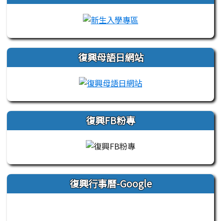
link to https://sites.
復興母語日網站
link to https://sites
復興FB粉專
復興行事曆-Google