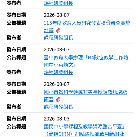
發布者
課程研發組長
發布日期
2026-08-07
公告標題
115年度教育人員研究發表積分審查實施
有2個附檔
計畫
發布者
課程研發組長
發布日期
2026-08-07
公告標題
臺中教育大學辦理「B4數位教學工作坊-
國中小英語文」
發布者
課程研發組長
發布日期
2026-08-07
公告標題
國小自然科學領域非專長授課教師增能
有2個附檔
研習
發布者
課程研發組長
發布日期
2026-08-03
公告標題
國民中小學課程及教學資源整合平臺」
（簡稱CIRN）網站遷站並啟用新網址