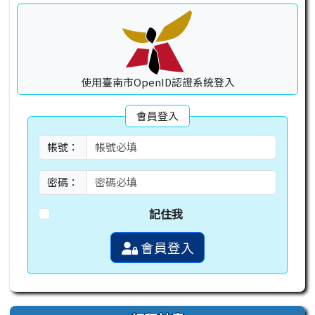
使用臺南市OpenID認證系統登入
會員登入
帳號：
密碼：
記住我
會員登入