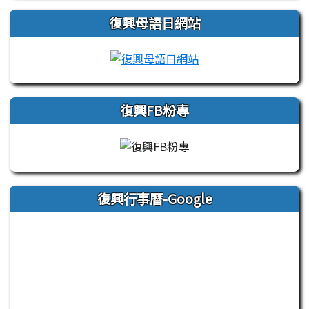
復興母語日網站
link to https://sites
復興FB粉專
復興行事曆-Google