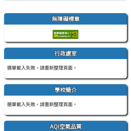
左邊區域內容
無障礙標章
行政處室
選單載入失敗，請重新整理頁面。
學校簡介
選單載入失敗，請重新整理頁面。
AQI空氣品質