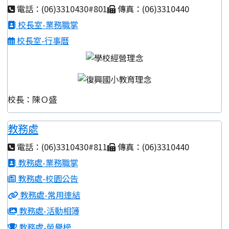
電話：(06)3310430#801
傳真：(06)3310440
校長室-業務職掌
校長室-行事曆
校長：陳Ｏ盛
教務處
電話：(06)3310430#811
傳真：(06)3310440
教務處-業務職掌
教務處-校園公告
教務處-常用連結
教務處-活動相簿
教務處-榮譽榜