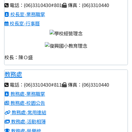
電話：(06)3310430#801
傳真：(06)3310440
校長室-業務職掌
校長室-行事曆
校長：陳Ｏ盛
教務處
電話：(06)3310430#811
傳真：(06)3310440
教務處-業務職掌
教務處-校園公告
教務處-常用連結
教務處-活動相簿
教務處-榮譽榜