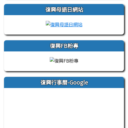
復興母語日網站
link to https://sites
復興FB粉專
復興行事曆-Google