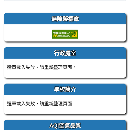
左邊區域內容
無障礙標章
行政處室
選單載入失敗，請重新整理頁面。
學校簡介
選單載入失敗，請重新整理頁面。
AQI空氣品質