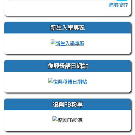
進階搜尋
新生入學專區
link to https://sites.
復興母語日網站
link to https://sites
復興FB粉專