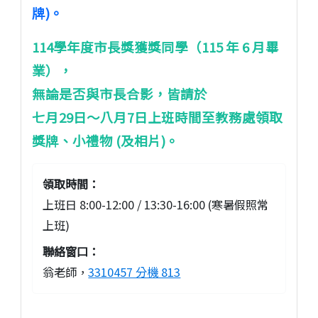
牌)。
114學年度市長獎獲獎同學（115 年 6 月畢
業），
無論是否與市長合影，皆請於
七月29日～八月7日上班時間至教務處領取
獎牌、小禮物 (及相片)。
領取時間：
上班日 8:00-12:00 / 13:30-16:00 (寒暑假照常
上班)
聯絡窗口：
翁老師，
3310457 分機 813