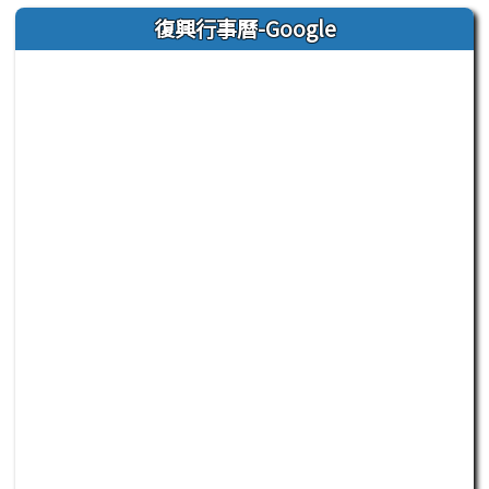
復興行事曆-Google