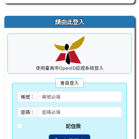
右邊區域內容
請由此登入
使用臺南市OpenID認證系統登入
會員登入
帳號：
密碼：
記住我