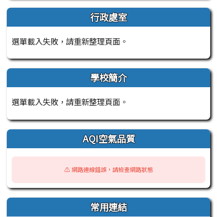
行政處室
選單載入失敗，請重新整理頁面。
學校簡介
選單載入失敗，請重新整理頁面。
AQI空氣品質
⚠️ 網路連線錯誤，請檢查網路狀態
常用連結