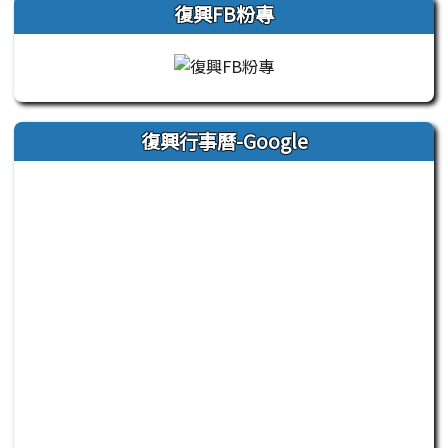
復興FB粉專
復興行事曆-Google