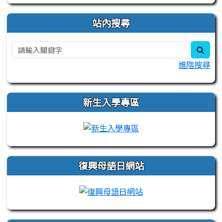
站內搜尋
sear
進階搜尋
新生入學專區
link to https://sites.
復興母語日網站
link to https://sites