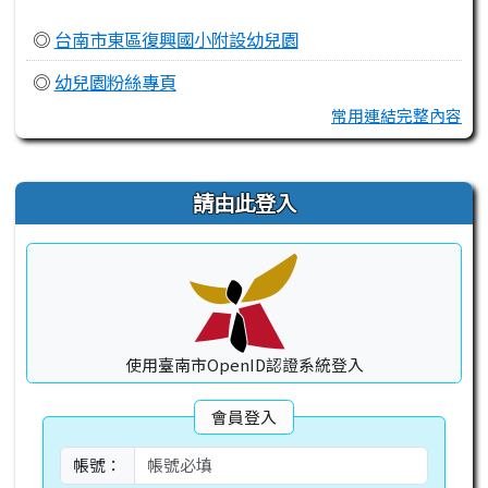
◎
台南市東區復興國小附設幼兒園
◎
幼兒園粉絲專頁
常用連結完整內容
右邊區域內容
請由此登入
使用臺南市OpenID認證系統登入
會員登入
帳號：