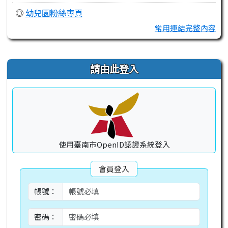
◎
幼兒園粉絲專頁
常用連結完整內容
右邊區域內容
請由此登入
使用臺南市OpenID認證系統登入
會員登入
帳號：
密碼：