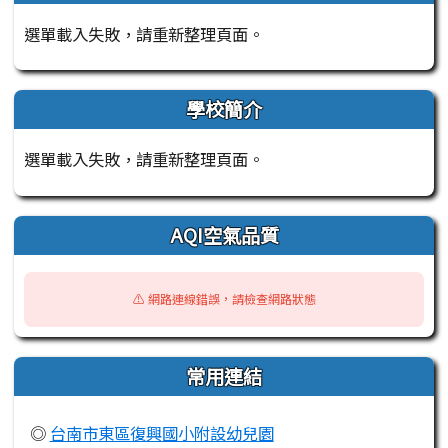
選單載入失敗，請重新整理頁面。
學校簡介
選單載入失敗，請重新整理頁面。
AQI空氣品質
⚠️ 網路連線錯誤，請檢查網路狀態
常用連結
◎
台南市東區復興國小附設幼兒園