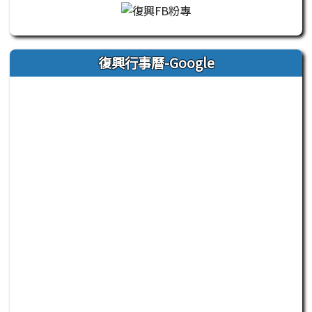
復興行事曆-Google