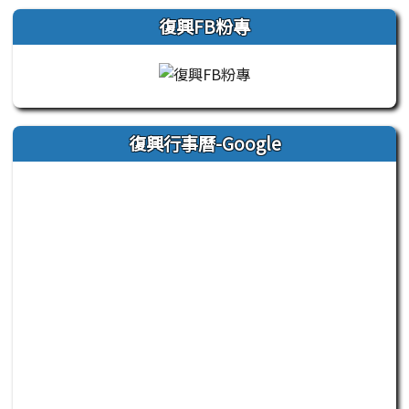
復興FB粉專
復興行事曆-Google