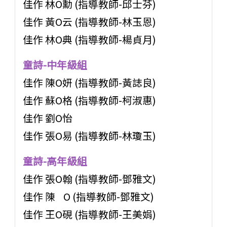
佳作 林O勳 (指導教師-邱士芬)
佳作 黃O云 (指導教師-林玉恩)
佳作 林O典 (指導教師-楊貞月)
童詩-中年級組
佳作 陳O妍 (指導教師-黃誌良)
佳作 蘇O格 (指導教師-柯淑惠)
佳作 劉O怡
佳作 張O易 (指導教師-林瓊玉)
童詩-高年級組
佳作 張O翰 (指導教師-鄧雅文)
佳作 陳 O (指導教師-鄧雅文)
佳作 王O硯 (指導教師-王美娟)