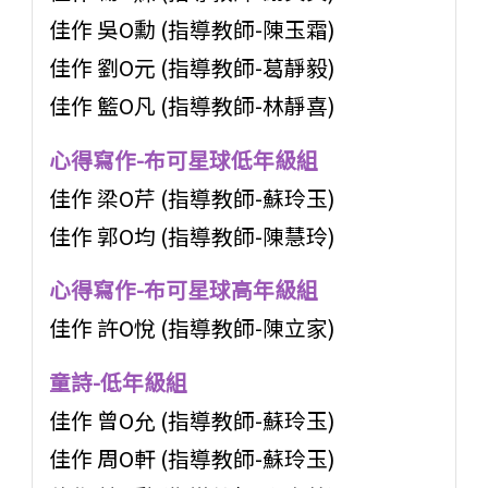
佳作 吳O勳 (指導教師-陳玉霜)
佳作 劉O元 (指導教師-葛靜毅)
佳作 籃O凡 (指導教師-林靜喜)
心得寫作-布可星球低年級組
佳作 梁O芹 (指導教師-蘇玲玉)
佳作 郭O均 (指導教師-陳慧玲)
心得寫作-布可星球高年級組
佳作 許O悅 (指導教師-陳立家)
童詩-低年級組
佳作 曾O允 (指導教師-蘇玲玉)
佳作 周O軒 (指導教師-蘇玲玉)