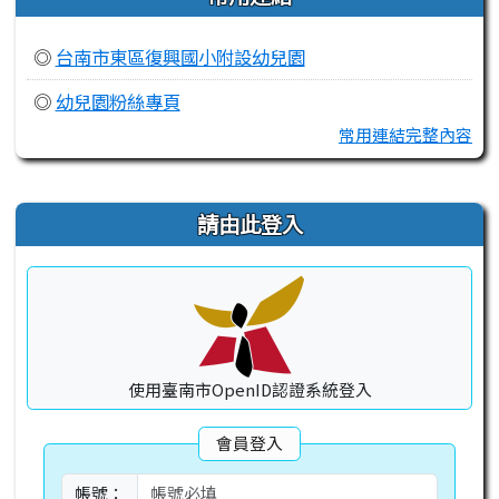
◎
台南市東區復興國小附設幼兒園
◎
幼兒園粉絲專頁
常用連結完整內容
右邊區域內容
請由此登入
使用臺南市OpenID認證系統登入
會員登入
帳號：