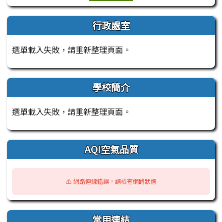
行政處室
選單載入失敗，請重新整理頁面。
學校簡介
選單載入失敗，請重新整理頁面。
AQI空氣品質
⚠️ 網路連線錯誤，請檢查網路狀態
常用連結