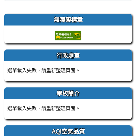
左邊區域內容
無障礙標章
行政處室
選單載入失敗，請重新整理頁面。
學校簡介
選單載入失敗，請重新整理頁面。
AQI空氣品質