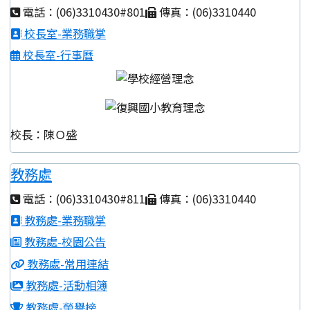
電話：(06)3310430#801
傳真：(06)3310440
校長室-業務職掌
校長室-行事曆
校長：陳Ｏ盛
教務處
電話：(06)3310430#811
傳真：(06)3310440
教務處-業務職掌
教務處-校園公告
教務處-常用連結
教務處-活動相簿
教務處-榮譽榜