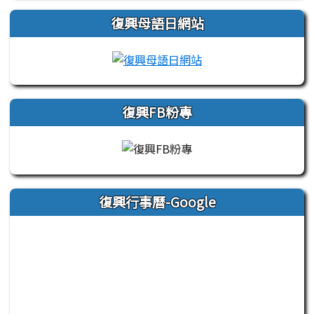
復興母語日網站
link to https://sites
復興FB粉專
復興行事曆-Google