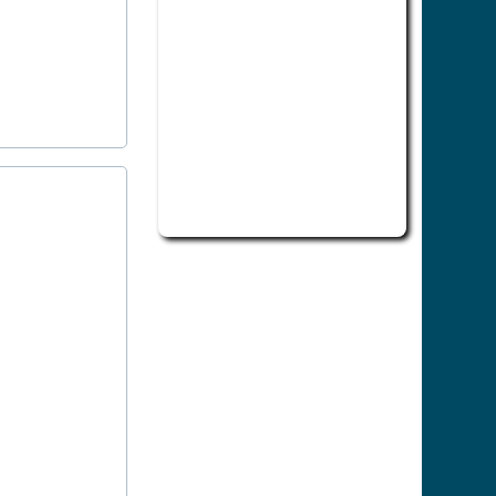
此為活動行程日曆，若無法正常讀取