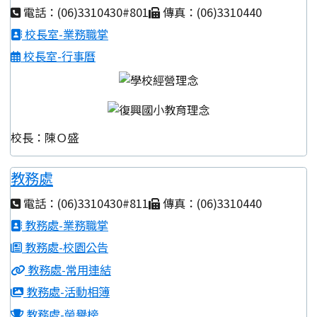
電話：(06)3310430#801
傳真：(06)3310440
校長室-業務職掌
校長室-行事曆
校長：陳Ｏ盛
教務處
電話：(06)3310430#811
傳真：(06)3310440
教務處-業務職掌
教務處-校園公告
教務處-常用連結
教務處-活動相簿
教務處-榮譽榜