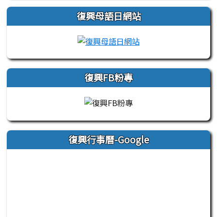
復興母語日網站
link to https://sites
復興FB粉專
復興行事曆-Google