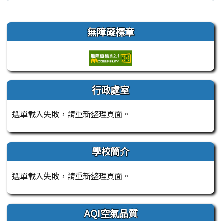
左邊區域內容
無障礙標章
行政處室
選單載入失敗，請重新整理頁面。
學校簡介
選單載入失敗，請重新整理頁面。
AQI空氣品質