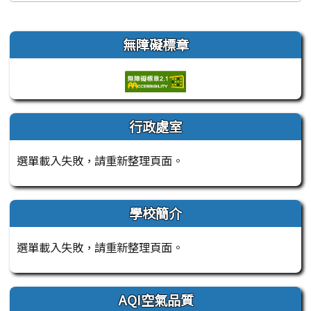
左邊區域內容
無障礙標章
行政處室
選單載入失敗，請重新整理頁面。
學校簡介
選單載入失敗，請重新整理頁面。
AQI空氣品質