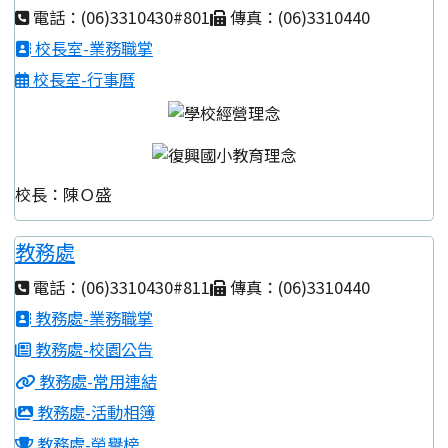
電話：(06)3310430#801
傳真：(06)3310440
校長室-業務職掌
校長室-行事曆
校長：陳Ｏ盛
教務處
電話：(06)3310430#811
傳真：(06)3310440
教務處-業務職掌
教務處-校園公告
教務處-常用連結
教務處-活動相簿
教務處-榮譽榜