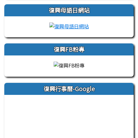
復興母語日網站
link to https://sites
復興FB粉專
復興行事曆-Google