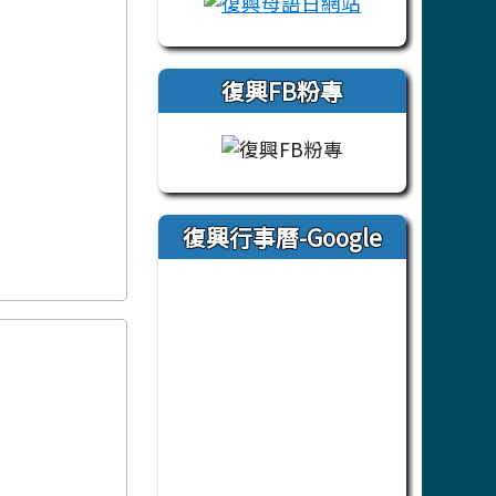
復興FB粉專
復興行事曆-Google