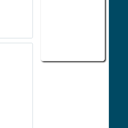
此為活動行程日曆，若無法正常讀取