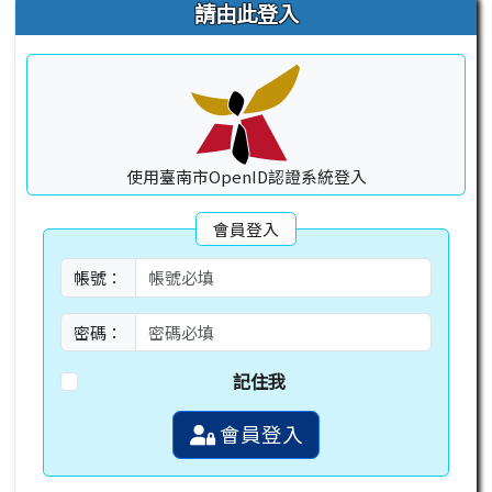
右邊區域內容
請由此登入
使用臺南市OpenID認證系統登入
會員登入
帳號：
密碼：
記住我
會員登入