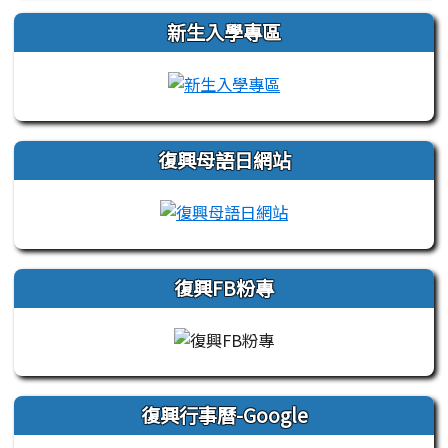
新生入學專區
link to https://sites.
復興母語日網站
link to https://sites
復興FB粉專
復興行事曆-Google