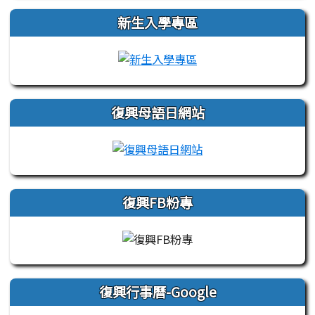
新生入學專區
link to https://sites.
復興母語日網站
link to https://sites
復興FB粉專
復興行事曆-Google