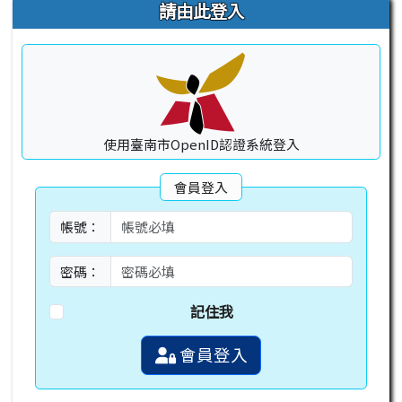
右邊區域內容
請由此登入
使用臺南市OpenID認證系統登入
會員登入
帳號：
密碼：
記住我
會員登入