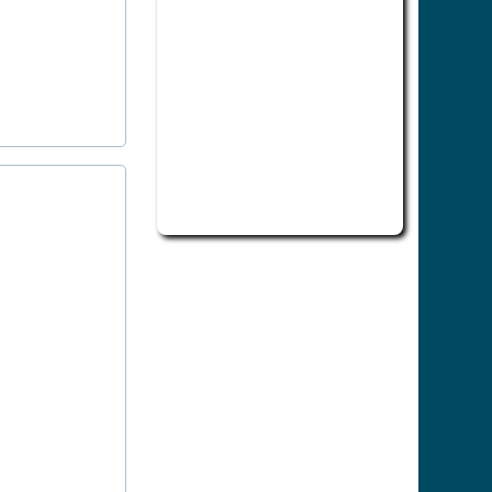
此為活動行程日曆，若無法正常讀取