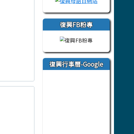
復興FB粉專
復興行事曆-Google