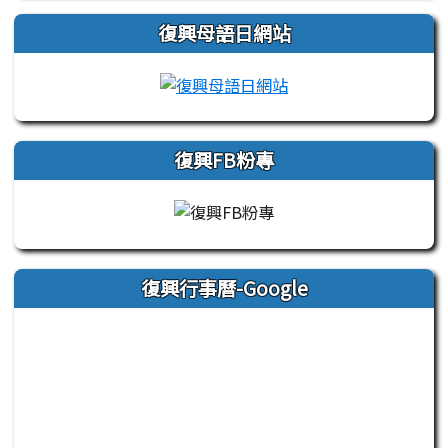
復興母語日網站
link to https://sites
復興FB粉專
復興行事曆-Google