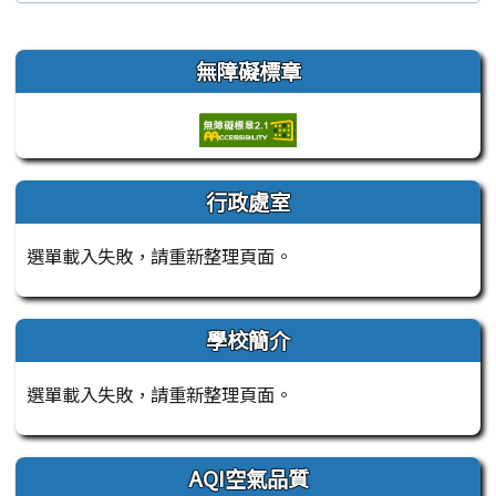
左邊區域內容
無障礙標章
行政處室
選單載入失敗，請重新整理頁面。
學校簡介
選單載入失敗，請重新整理頁面。
AQI空氣品質