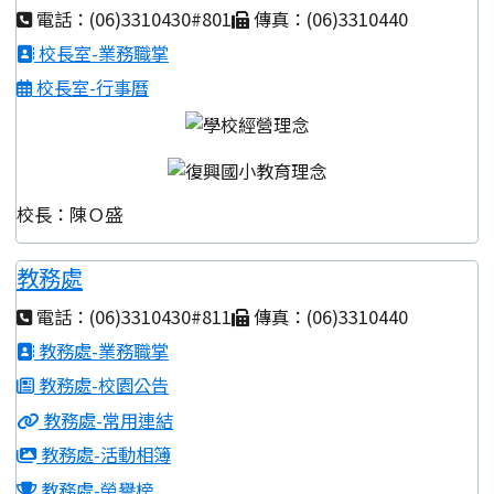
電話：(06)3310430#801
傳真：(06)3310440
校長室-業務職掌
校長室-行事曆
校長：陳Ｏ盛
教務處
電話：(06)3310430#811
傳真：(06)3310440
教務處-業務職掌
教務處-校園公告
教務處-常用連結
教務處-活動相簿
教務處-榮譽榜