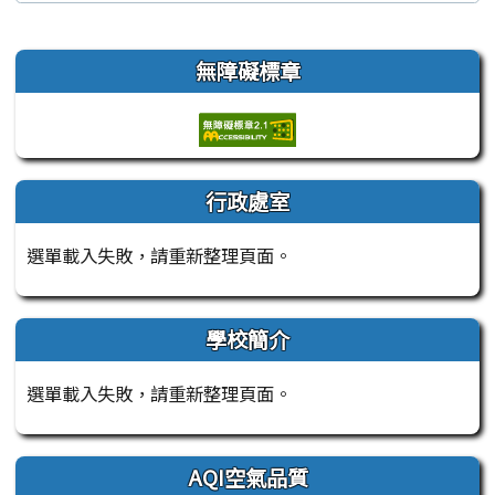
左邊區域內容
無障礙標章
行政處室
選單載入失敗，請重新整理頁面。
學校簡介
選單載入失敗，請重新整理頁面。
AQI空氣品質