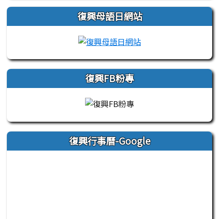
復興母語日網站
link to https://sites
復興FB粉專
復興行事曆-Google