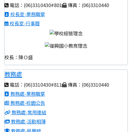
電話：(06)3310430#801
傳真：(06)3310440
校長室-業務職掌
校長室-行事曆
校長：陳Ｏ盛
教務處
電話：(06)3310430#811
傳真：(06)3310440
教務處-業務職掌
教務處-校園公告
教務處-常用連結
教務處-活動相簿
教務處-榮譽榜