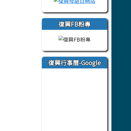
復興FB粉專
復興行事曆-Google