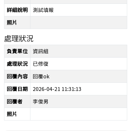
詳細說明
測試填報
照片
處理狀況
處理狀況
負責單位
資訊組
處理狀況
已修復
回覆內容
回覆ok
回覆日期
2026-04-21 11:31:13
回覆者
李俊男
照片