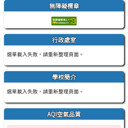
左邊區域內容
無障礙標章
行政處室
選單載入失敗，請重新整理頁面。
學校簡介
選單載入失敗，請重新整理頁面。
AQI空氣品質