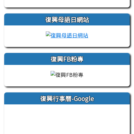
復興母語日網站
link to https://si
復興FB粉專
復興行事曆-Google