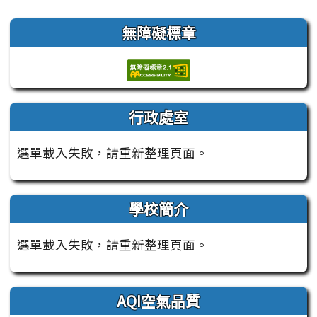
左邊區域內容
無障礙標章
行政處室
選單載入失敗，請重新整理頁面。
學校簡介
選單載入失敗，請重新整理頁面。
AQI空氣品質