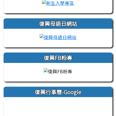
link to https://sit
復興母語日網站
link to https://si
復興FB粉專
復興行事曆-Google