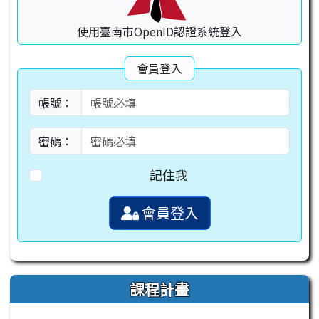
使用臺南市OpenID認證系統登入
會員登入
帳號：
密碼：
記住我
會員登入
課程計畫