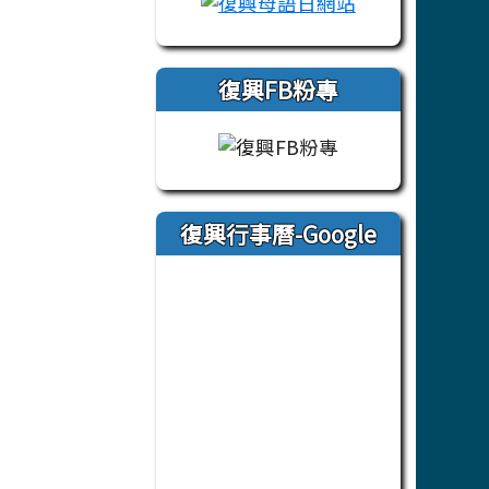
復興FB粉專
復興行事曆-Google