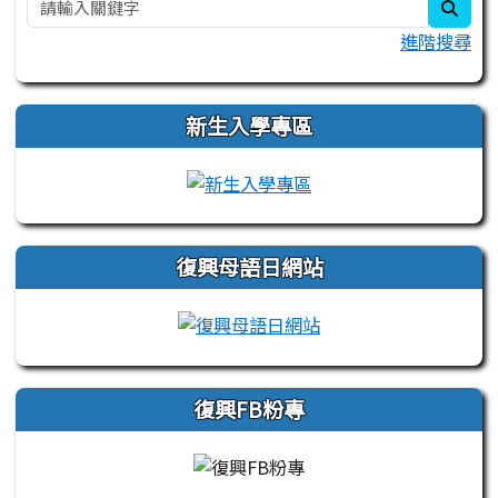
sear
進階搜尋
新生入學專區
link to https://sites.
復興母語日網站
link to https://sites
復興FB粉專