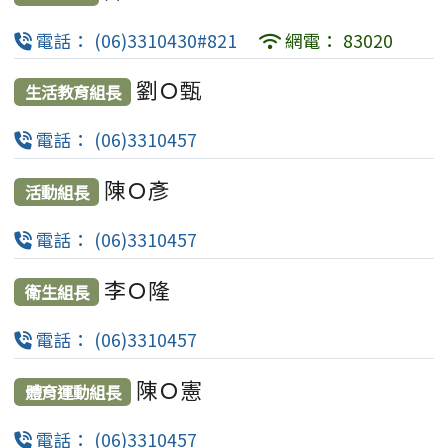
電話： (06)3310430#821
網電： 83020
劉Ｏ甄
生活教育組長
電話： (06)3310457
陳Ｏ彥
活動組長
電話： (06)3310457
李Ｏ隆
衛生組長
電話： (06)3310457
陳Ｏ憲
體育運動組長
電話： (06)3310457