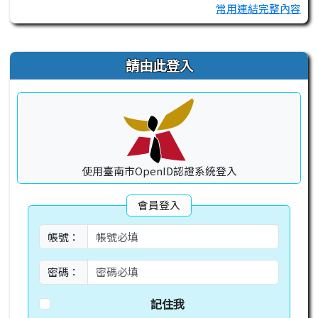
常用連結完整內容
右邊區域內容
請由此登入
使用臺南市OpenID認證系統登入
會員登入
帳號：
密碼：
記住我