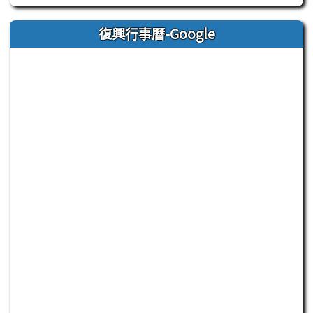
復興行事曆-Google