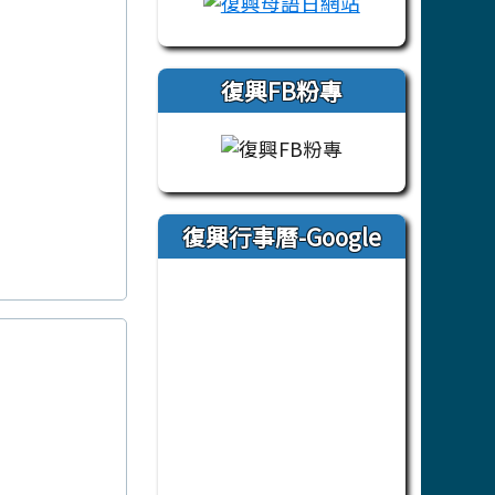
復興FB粉專
復興行事曆-Google