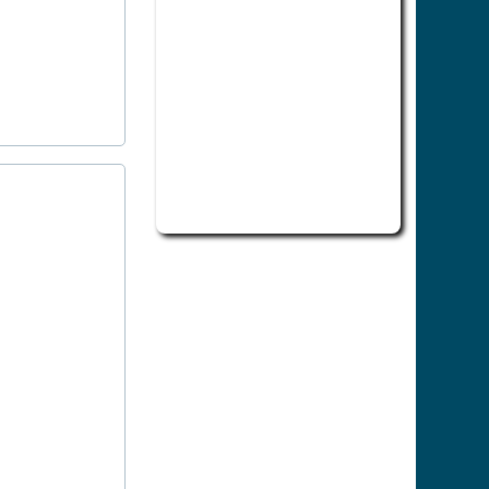
此為活動行程日曆，若無法正常讀取